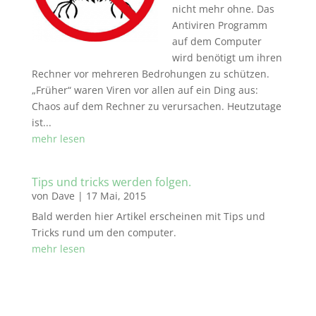
nicht mehr ohne. Das
Antiviren Programm
auf dem Computer
wird benötigt um ihren
Rechner vor mehreren Bedrohungen zu schützen.
„Früher“ waren Viren vor allen auf ein Ding aus:
Chaos auf dem Rechner zu verursachen. Heutzutage
ist...
mehr lesen
Tips und tricks werden folgen.
von
Dave
|
17 Mai, 2015
Bald werden hier Artikel erscheinen mit Tips und
Tricks rund um den computer.
mehr lesen