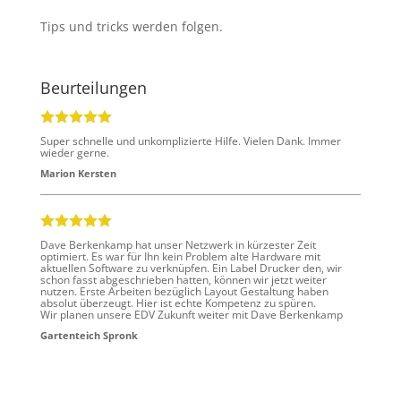
Tips und tricks werden folgen.
Beurteilungen
Super schnelle und unkomplizierte Hilfe. Vielen Dank. Immer
wieder gerne.
Marion Kersten
Dave Berkenkamp hat unser Netzwerk in kürzester Zeit
optimiert. Es war für Ihn kein Problem alte Hardware mit
aktuellen Software zu verknüpfen. Ein Label Drucker den, wir
schon fasst abgeschrieben hatten, können wir jetzt weiter
nutzen. Erste Arbeiten bezüglich Layout Gestaltung haben
absolut überzeugt. Hier ist echte Kompetenz zu spüren.
Wir planen unsere EDV Zukunft weiter mit Dave Berkenkamp
Gartenteich Spronk