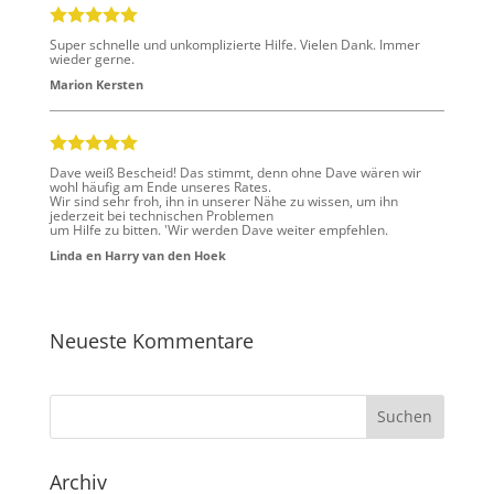
Super schnelle und unkomplizierte Hilfe. Vielen Dank. Immer
wieder gerne.
Marion Kersten
Dave weiß Bescheid! Das stimmt, denn ohne Dave wären wir
wohl häufig am Ende unseres Rates.
Wir sind sehr froh, ihn in unserer Nähe zu wissen, um ihn
jederzeit bei technischen Problemen
um Hilfe zu bitten. 'Wir werden Dave weiter empfehlen.
Linda en Harry van den Hoek
Neueste Kommentare
Archiv