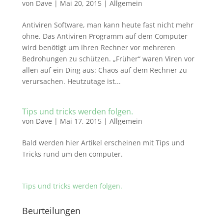
von
Dave
|
Mai 20, 2015
|
Allgemein
Antiviren Software, man kann heute fast nicht mehr
ohne. Das Antiviren Programm auf dem Computer
wird benötigt um ihren Rechner vor mehreren
Bedrohungen zu schützen. „Früher“ waren Viren vor
allen auf ein Ding aus: Chaos auf dem Rechner zu
verursachen. Heutzutage ist...
Tips und tricks werden folgen.
von
Dave
|
Mai 17, 2015
|
Allgemein
Bald werden hier Artikel erscheinen mit Tips und
Tricks rund um den computer.
Tips und tricks werden folgen.
Beurteilungen